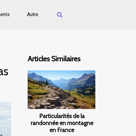
ents
Autre
Articles Similaires
as
Particularités de la
randonnée en montagne
en France