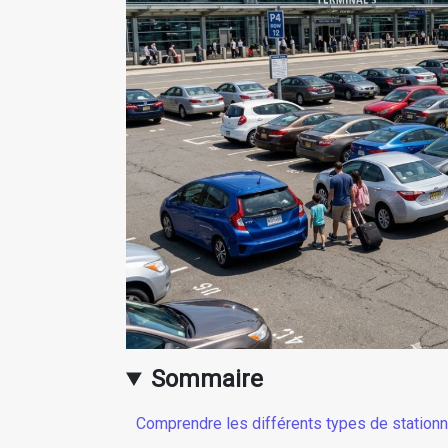
Sommaire
Comprendre les différents types de station