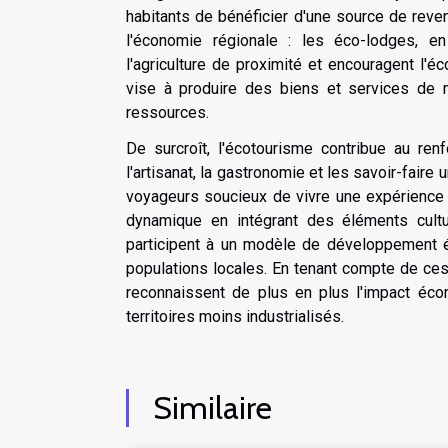
habitants de bénéficier d'une source de reven
l'économie régionale : les éco-lodges, en
l'agriculture de proximité et encouragent l'
vise à produire des biens et services de m
ressources.
De surcroît, l'écotourisme contribue au ren
l'artisanat, la gastronomie et les savoir-faire
voyageurs soucieux de vivre une expérience 
dynamique en intégrant des éléments culture
participent à un modèle de développement é
populations locales. En tenant compte de ces
reconnaissent de plus en plus l'impact éc
territoires moins industrialisés.
Similaire