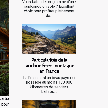
Vous faites le programme d’une
randonnée en solo ? Excellent
choix pour profiter pleinement
de...
Particularités de la
randonnée en montagne
en France
La France est un beau pays qui
possède au moins 180 000
kilomètres de sentiers
balisés,...
artie
 pour