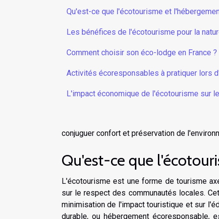
Qu'est-ce que l'écotourisme et l'hébergemen
Les bénéfices de l'écotourisme pour la natu
Comment choisir son éco-lodge en France ?
Activités écoresponsables à pratiquer lors d
L'impact économique de l'écotourisme sur 
conjuguer confort et préservation de l'environ
Qu'est-ce que l'écotour
L'écotourisme est une forme de tourisme axée
sur le respect des communautés locales. Cet
minimisation de l'impact touristique et sur l
durable, ou hébergement écoresponsable, e