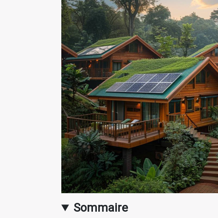
Sommaire